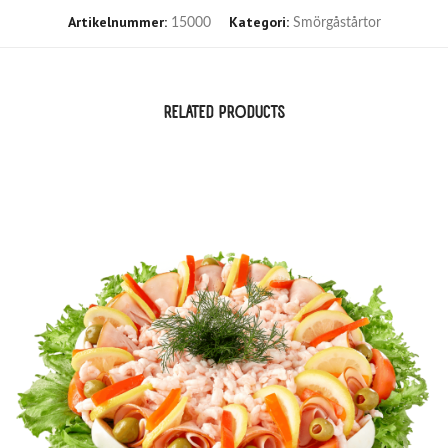
Artikelnummer:
Kategori:
15000
Smörgåstårtor
RELATED PRODUCTS