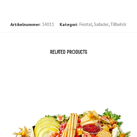
Artikelnummer:
Kategori:
,
,
14011
Festfat
Sallader
Tillbehör
RELATED PRODUCTS