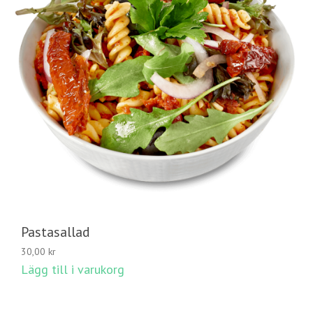
Pastasallad
30,00
kr
Lägg till i varukorg