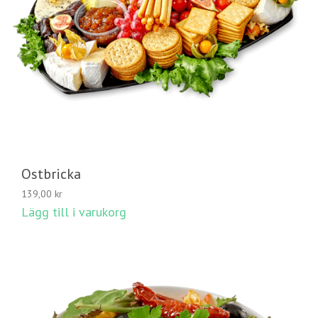
Ostbricka
139,00
kr
Lägg till i varukorg