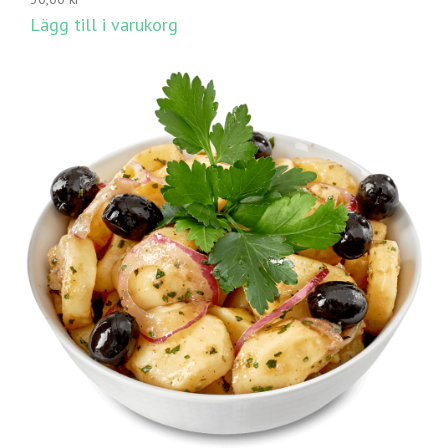
Lägg till i varukorg