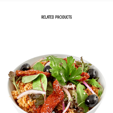
RELATED PRODUCTS