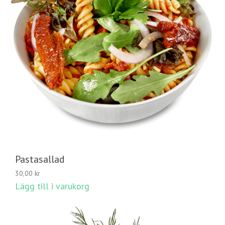
Pastasallad
30,00
kr
Lägg till i varukorg