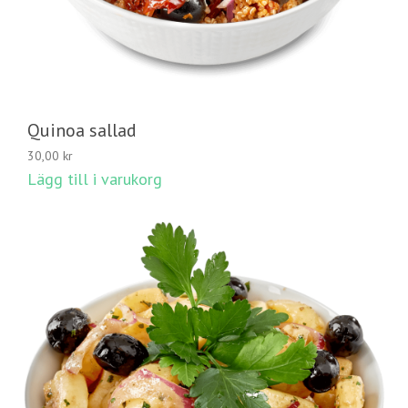
Quinoa sallad
30,00
kr
Lägg till i varukorg