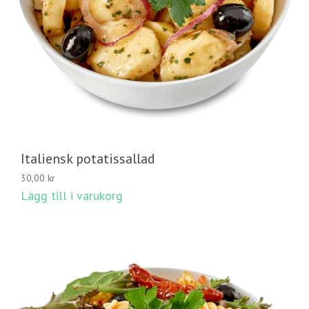
Italiensk potatissallad
30,00
kr
Lägg till i varukorg