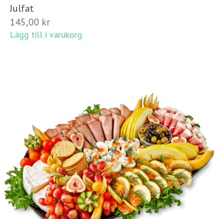
Julfat
145,00
kr
Lägg till i varukorg