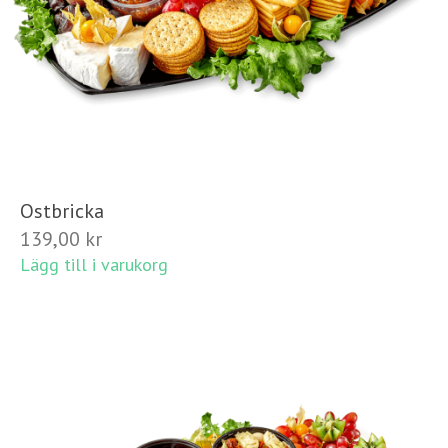
Ostbricka
139,00
kr
Lägg till i varukorg