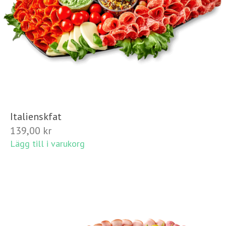
Italienskfat
139,00
kr
Lägg till i varukorg