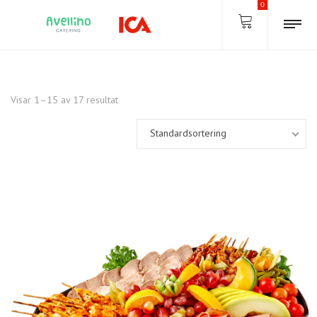
0
Visar 1–15 av 17 resultat
Standardsortering