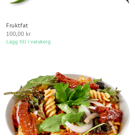
Fruktfat
100,00
kr
Lägg till i varukorg