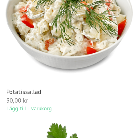
Potatissallad
30,00
kr
Lägg till i varukorg