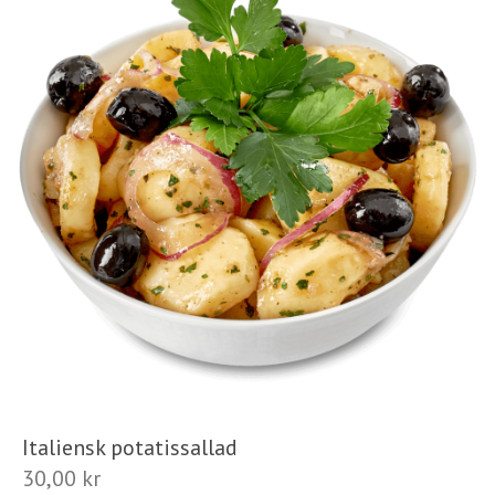
Italiensk potatissallad
30,00
kr