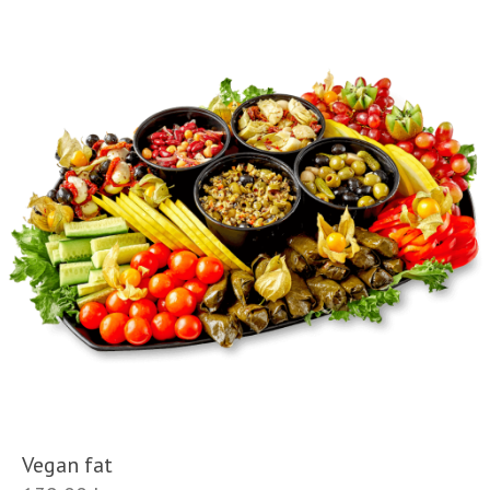
Vegan fat