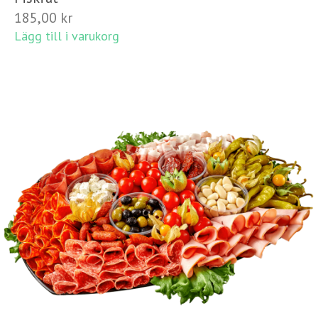
185,00
kr
Lägg till i varukorg