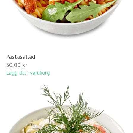
Pastasallad
30,00
kr
Lägg till i varukorg