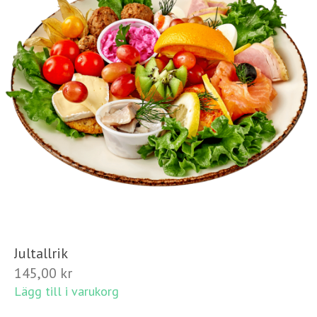
Jultallrik
145,00
kr
Lägg till i varukorg