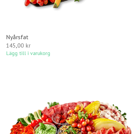
Nyårsfat
145,00
kr
Lägg till i varukorg