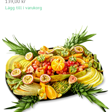
139,00
kr
Lägg till i varukorg