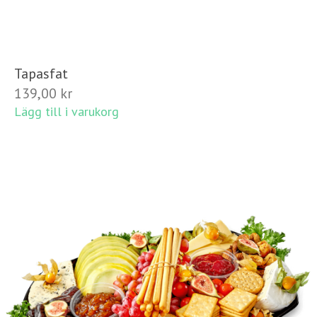
Tapasfat
139,00
kr
Lägg till i varukorg