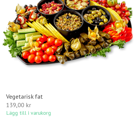
Vegetarisk fat
139,00
kr
Lägg till i varukorg