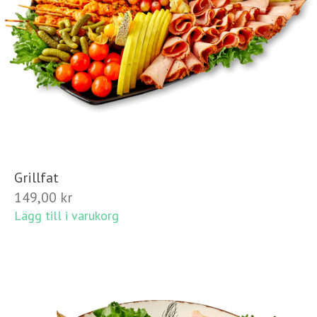
Grillfat
149,00
kr
Lägg till i varukorg