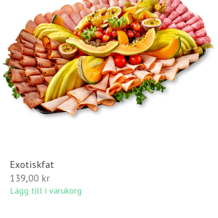
Exotiskfat
139,00
kr
Lägg till i varukorg