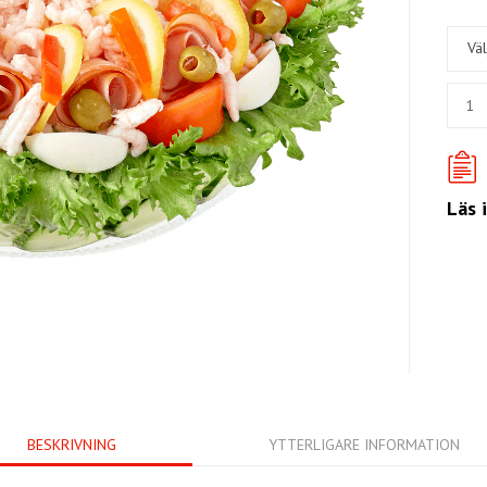
Väl
Läs 
BESKRIVNING
YTTERLIGARE INFORMATION