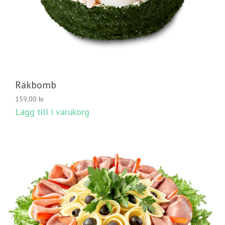
Räkbomb
159,00
kr
Lägg till i varukorg