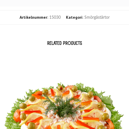
Artikelnummer:
Kategori:
15030
Smörgåstårtor
RELATED PRODUCTS