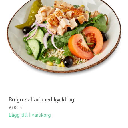
Bulgursallad med kyckling
93,00
kr
Lägg till i varukorg