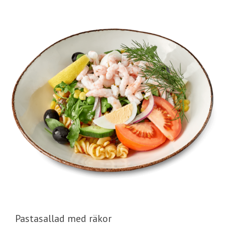
Pastasallad med räkor