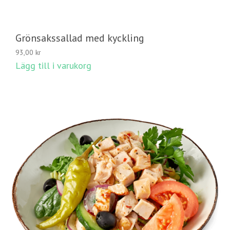
Grönsakssallad med kyckling
93,00
kr
Lägg till i varukorg