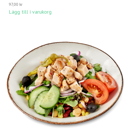
97,00
kr
Lägg till i varukorg