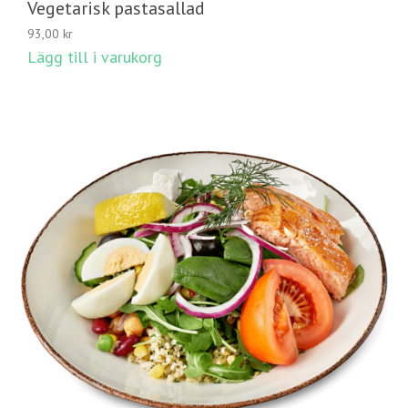
Vegetarisk pastasallad
93,00
kr
Lägg till i varukorg