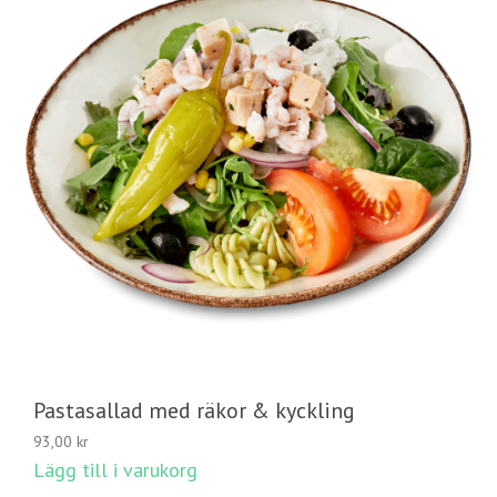
Pastasallad med räkor & kyckling
93,00
kr
Lägg till i varukorg