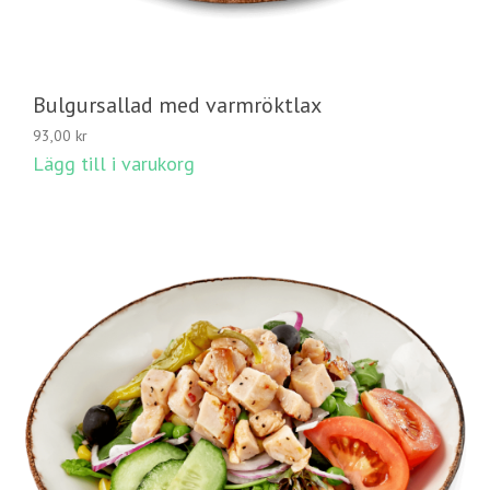
Bulgursallad med varmröktlax
93,00
kr
Lägg till i varukorg