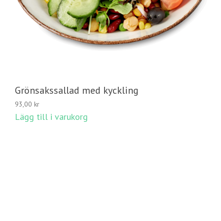
Grönsakssallad med kyckling
93,00
kr
Lägg till i varukorg