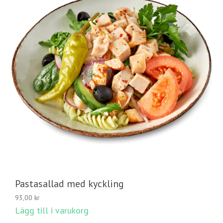
Pastasallad med kyckling
93,00
kr
Lägg till i varukorg