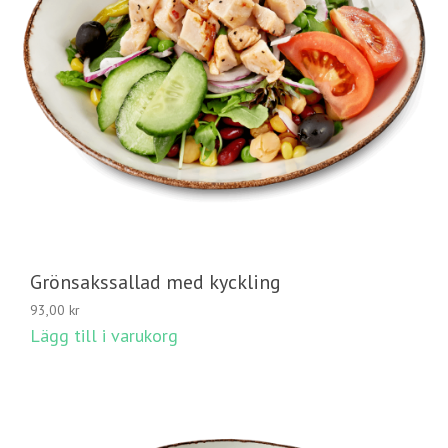
Grönsakssallad med kyckling
93,00
kr
Lägg till i varukorg