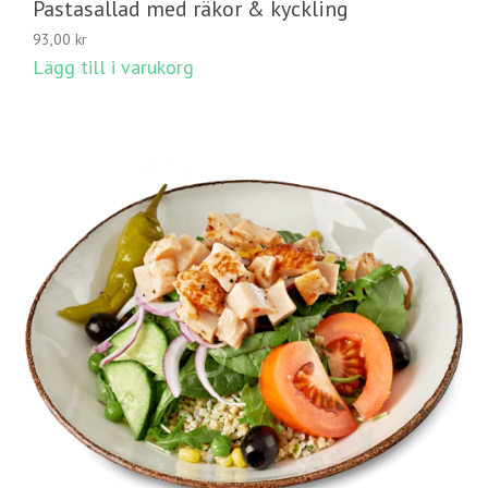
Pastasallad med räkor & kyckling
93,00
kr
Lägg till i varukorg