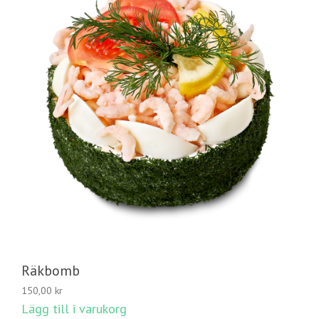
Räkbomb
150,00
kr
Lägg till i varukorg