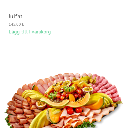
Julfat
145,00
kr
Lägg till i varukorg