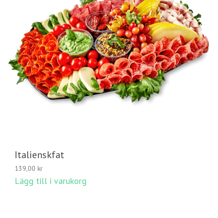
Italienskfat
139,00
kr
Lägg till i varukorg