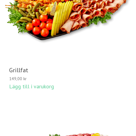
Grillfat
149,00
kr
Lägg till i varukorg