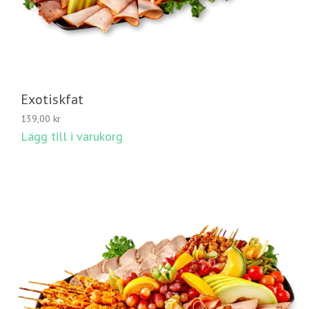
Exotiskfat
139,00
kr
Lägg till i varukorg