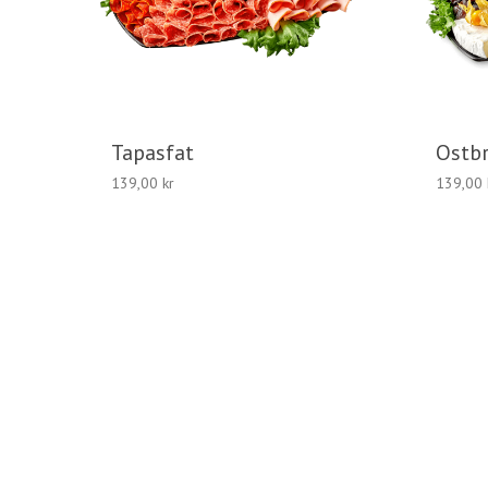
Tapasfat
Ostbr
139,00
kr
139,00