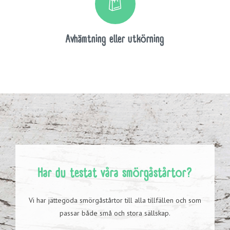
Avhämtning eller utkörning
Har du testat våra smörgåstårtor?
Vi har jättegoda smörgåstårtor till alla tillfällen och som
passar både små och stora sällskap.