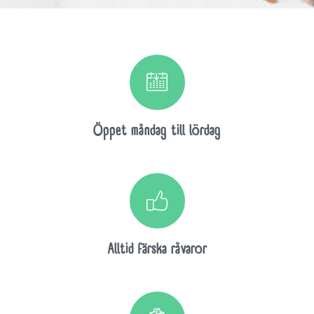
Öppet måndag till lördag
Alltid färska råvaror