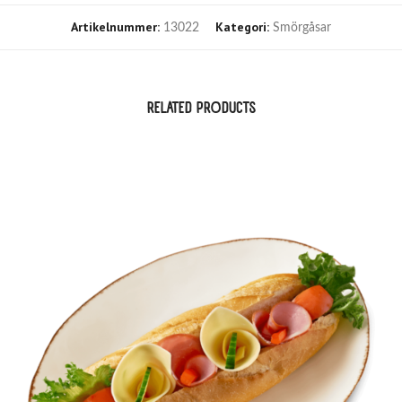
Artikelnummer:
Kategori:
13022
Smörgåsar
RELATED PRODUCTS