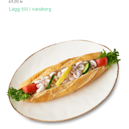
69,00
kr
Lägg till i varukorg