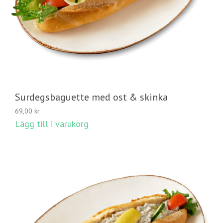
Surdegsbaguette med ost & skinka
69,00
kr
Lägg till i varukorg