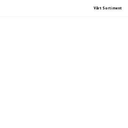
Vårt Sortiment