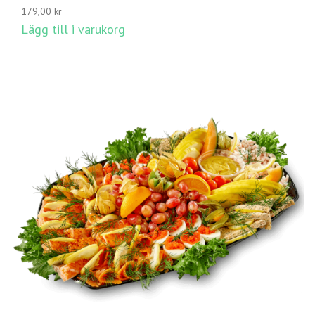
179,00
kr
Lägg till i varukorg