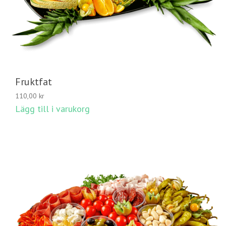
Fruktfat
110,00
kr
Lägg till i varukorg