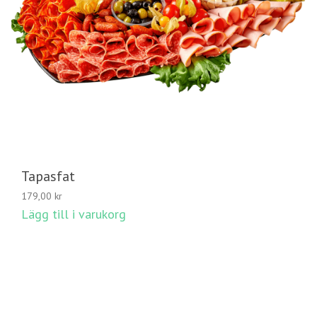
Tapasfat
179,00
kr
Lägg till i varukorg