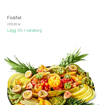
Fiskfat
209,00
kr
Lägg till i varukorg