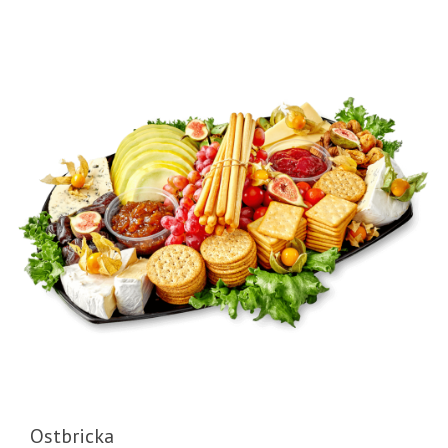
Ostbricka