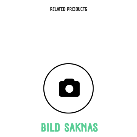
RELATED PRODUCTS