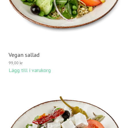
Vegan sallad
99,00
kr
Lägg till i varukorg