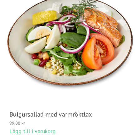
Bulgursallad med varmröktlax
99,00
kr
Lägg till i varukorg