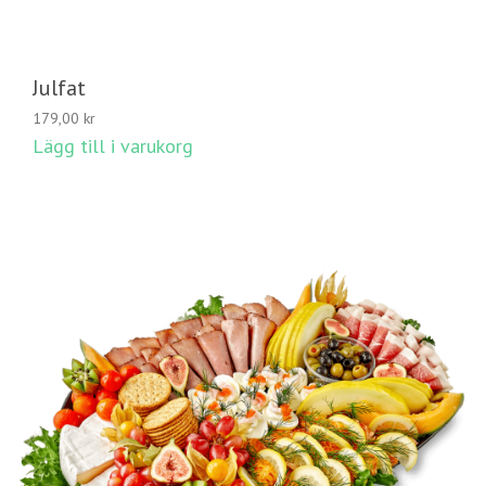
Julfat
179,00
kr
Lägg till i varukorg