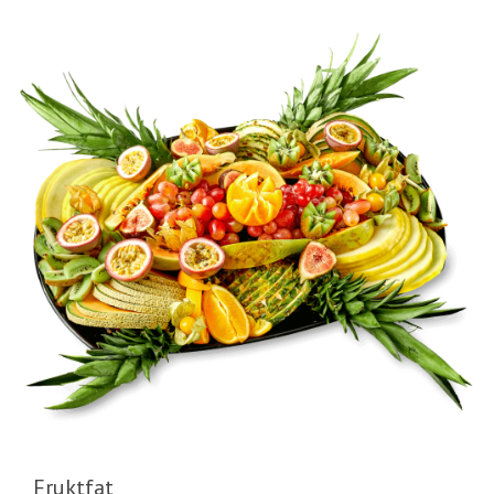
Fruktfat