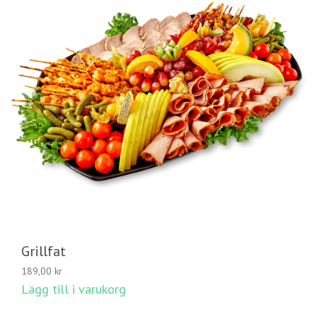
Grillfat
189,00
kr
Lägg till i varukorg