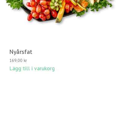
Nyårsfat
169,00
kr
Lägg till i varukorg