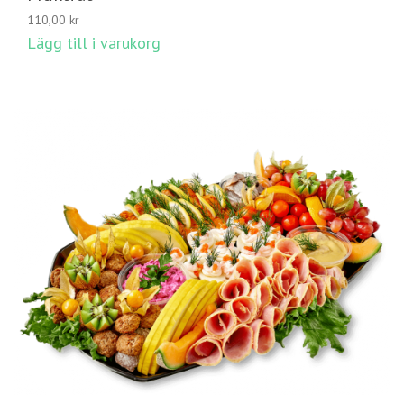
110,00
kr
Lägg till i varukorg