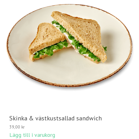
Skinka & västkustsallad sandwich
39,00
kr
Lägg till i varukorg