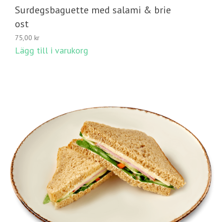
Surdegsbaguette med salami & brie
ost
75,00
kr
Lägg till i varukorg