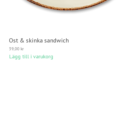
Ost & skinka sandwich
39,00
kr
Lägg till i varukorg