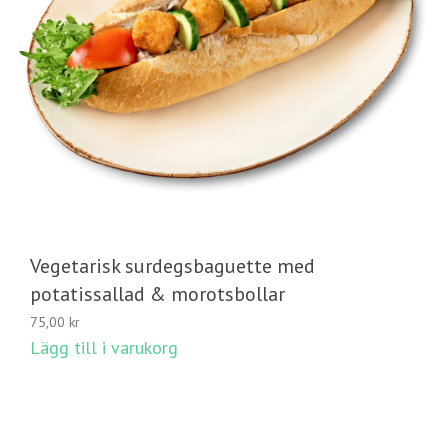
Vegetarisk surdegsbaguette med
potatissallad & morotsbollar
75,00
kr
Lägg till i varukorg