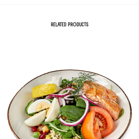
RELATED PRODUCTS