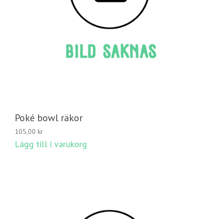
Poké bowl räkor
105,00
kr
Lägg till i varukorg