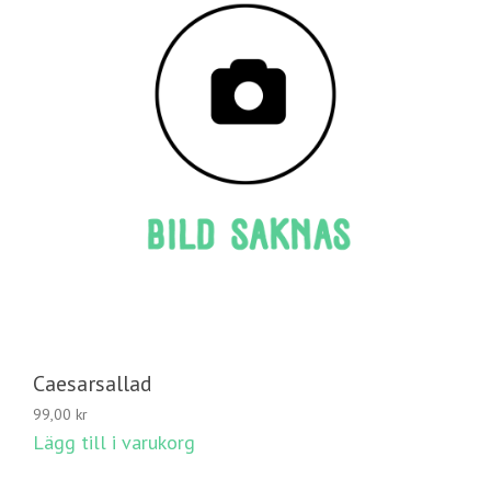
Caesarsallad
99,00
kr
Lägg till i varukorg