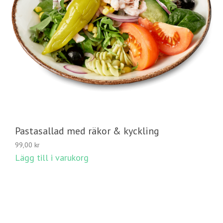
Pastasallad med räkor & kyckling
99,00
kr
Lägg till i varukorg