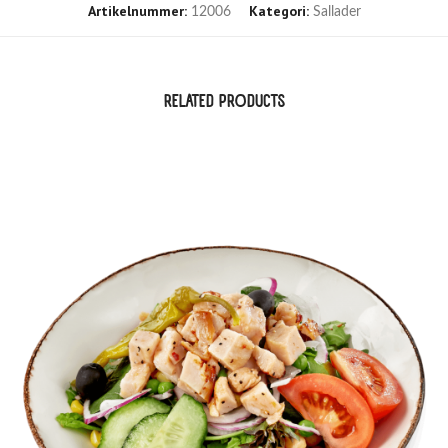
Artikelnummer:
Kategori:
12006
Sallader
RELATED PRODUCTS