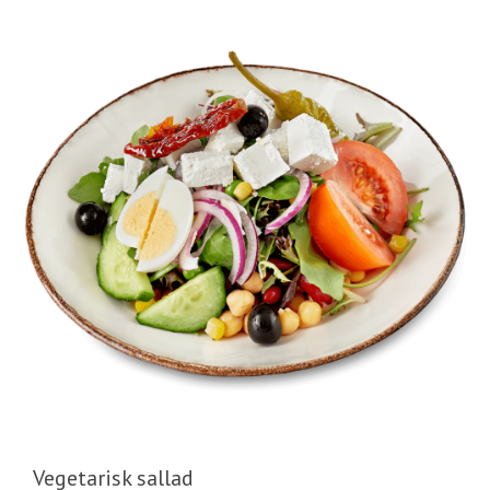
Vegetarisk sallad