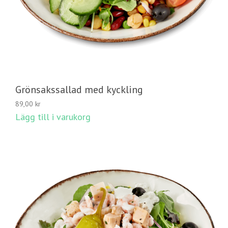
Grönsakssallad med kyckling
89,00
kr
Lägg till i varukorg