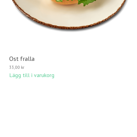
Ost fralla
33,00
kr
Lägg till i varukorg