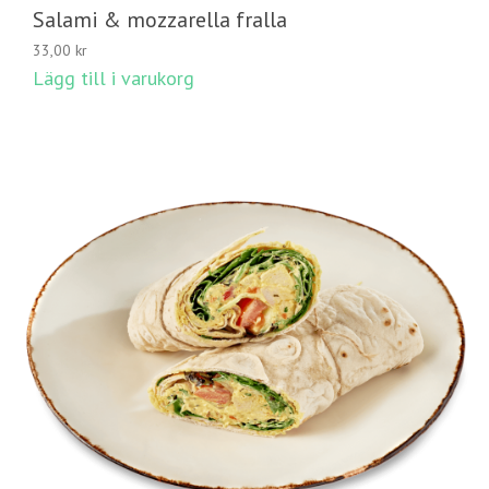
Salami & mozzarella fralla
33,00
kr
Lägg till i varukorg