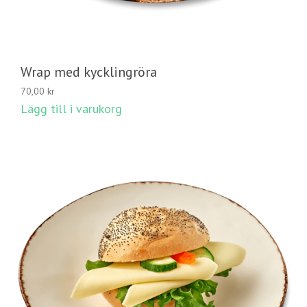
Wrap med kycklingröra
70,00
kr
Lägg till i varukorg