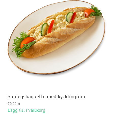
Surdegsbaguette med kycklingröra
70,00
kr
Lägg till i varukorg