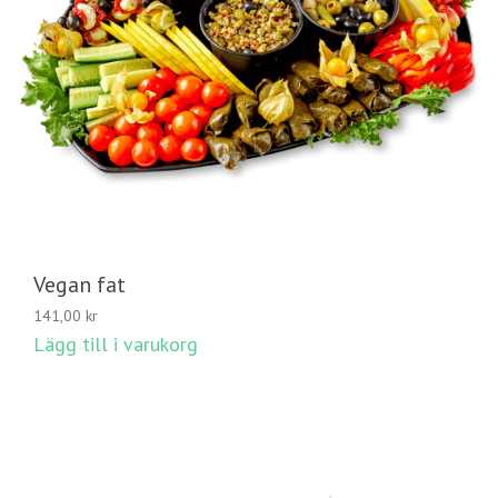
Vegan fat
141,00
kr
Lägg till i varukorg