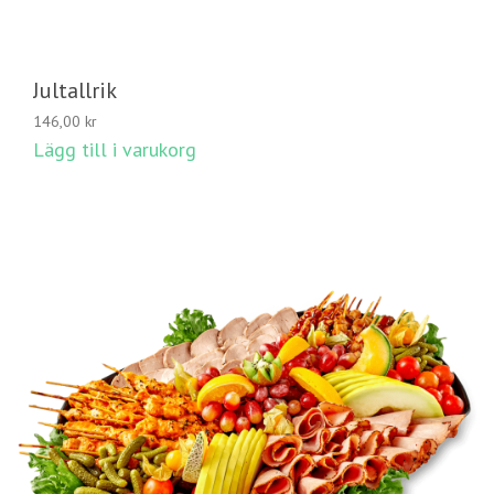
Jultallrik
146,00
kr
Lägg till i varukorg