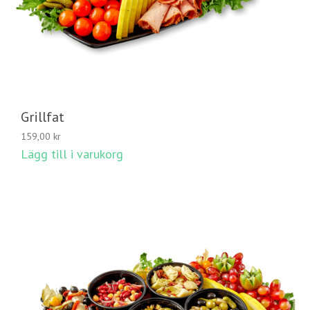
Grillfat
159,00
kr
Lägg till i varukorg