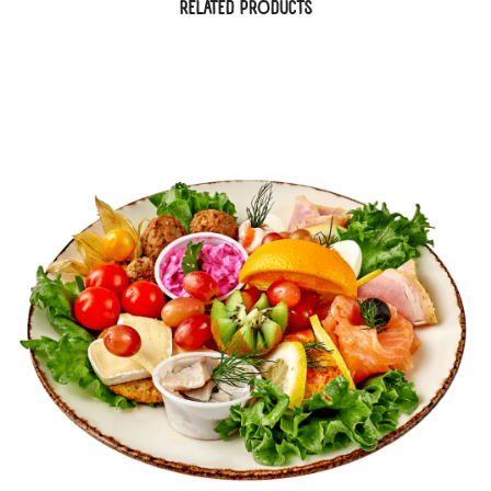
RELATED PRODUCTS