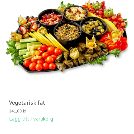
Vegetarisk fat
141,00
kr
Lägg till i varukorg