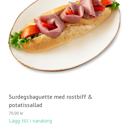
Surdegsbaguette med rostbiff &
potatissallad
70,00
kr
Lägg till i varukorg