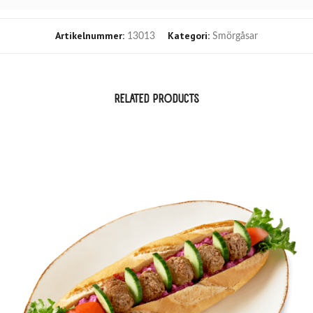
Artikelnummer:
Kategori:
13013
Smörgåsar
RELATED PRODUCTS