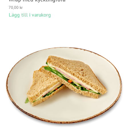
70,00
kr
Lägg till i varukorg