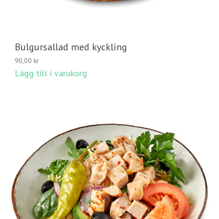
Bulgursallad med kyckling
90,00
kr
Lägg till i varukorg