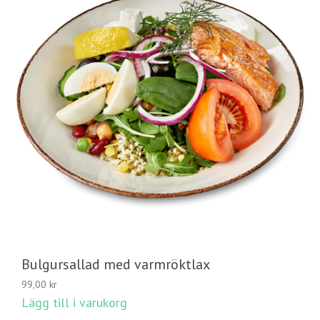
Bulgursallad med varmröktlax
99,00
kr
Lägg till i varukorg