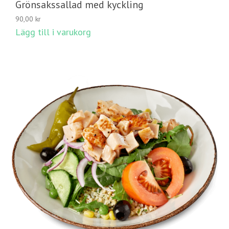
Grönsakssallad med kyckling
90,00
kr
Lägg till i varukorg