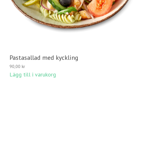
Pastasallad med kyckling
90,00
kr
Lägg till i varukorg