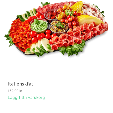
Italienskfat
139,00
kr
Lägg till i varukorg