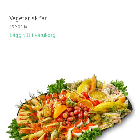
Vegetarisk fat
139,00
kr
Lägg till i varukorg