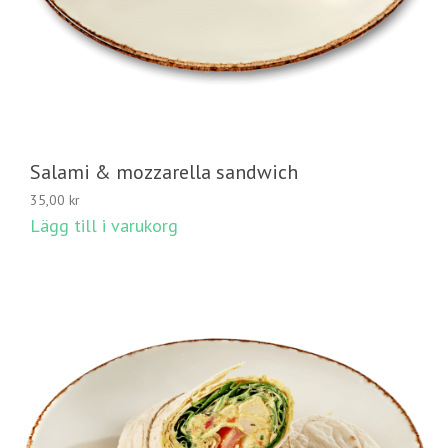
Salami & mozzarella sandwich
35,00
kr
Lägg till i varukorg