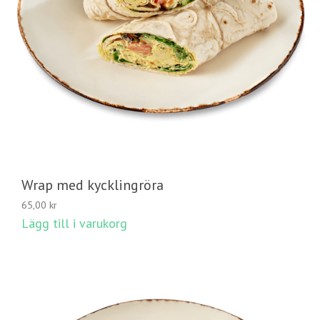
Wrap med kycklingröra
65,00
kr
Lägg till i varukorg