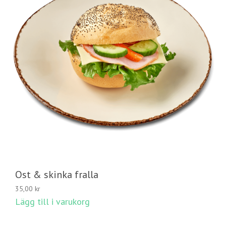
Ost & skinka fralla
35,00
kr
Lägg till i varukorg