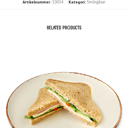
Artikelnummer:
Kategori:
13014
Smörgåsar
RELATED PRODUCTS