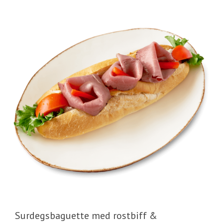
Surdegsbaguette med rostbiff &