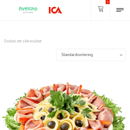
0
Endast ett sökresultat
Standardsortering