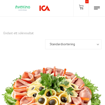
0
Endast ett sökresultat
Standardsortering